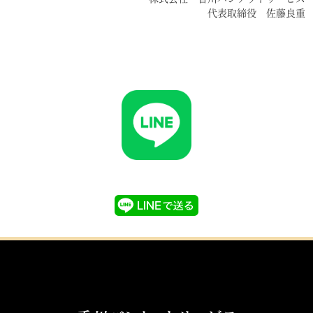
代表取締役 佐藤良重