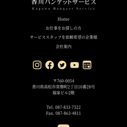
Home
お仕事をお探しの方
サービススタッフを依頼希望の企業様
会社案内
〒760-0054
香川県高松市常磐町2丁目10番28号
福家ビル2階
Tel. 087-833-7322
Fax. 087-863-4811