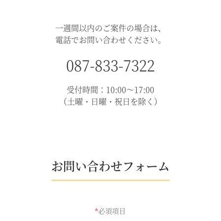
一週間以内のご案件の場合は、
電話でお問い合わせください。
087-833-7322
受付時間：10:00～17:00
（土曜・日曜・祝日を除く）
お問い合わせフォーム
*
必須項目