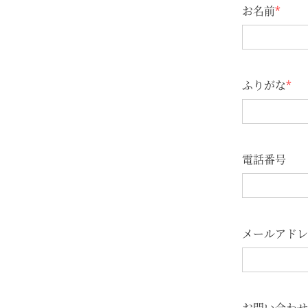
お名前
*
ふりがな
*
電話番号
メールアドレ
お問い合わせ