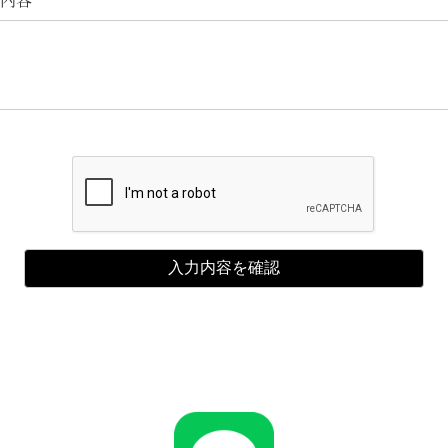
入力内容を確認