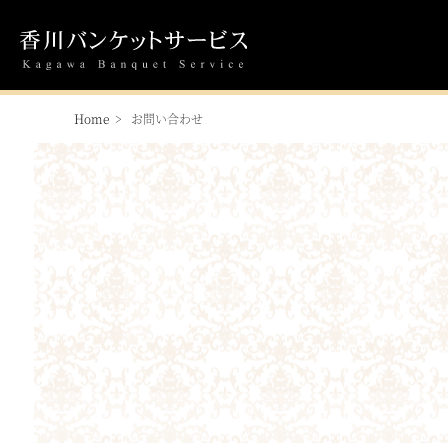
Home
お問い合わせ