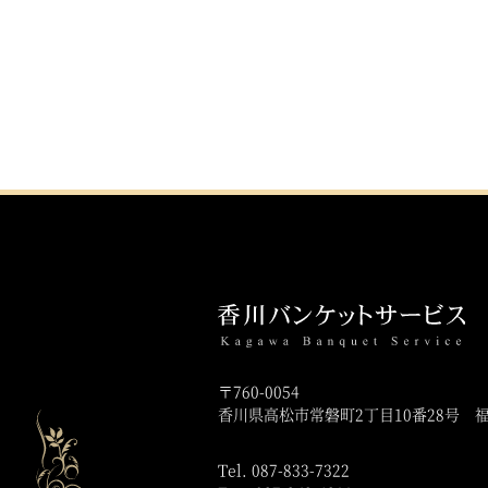
〒760-0054
香川県高松市常磐町2丁目10番28号
Tel. 087-833-7322