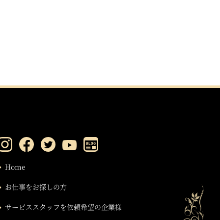
Home
お仕事をお探しの方
サービススタッフを依頼希望の企業様