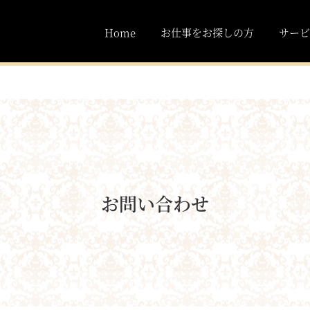
Home
お仕事をお探しの方
サービ
お問い合わせ