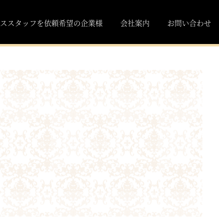
ススタッフを依頼希望の企業様
会社案内
お問い合わせ