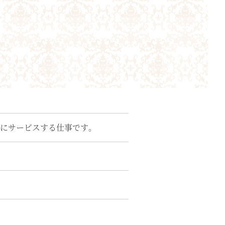
にサービスする仕事です。