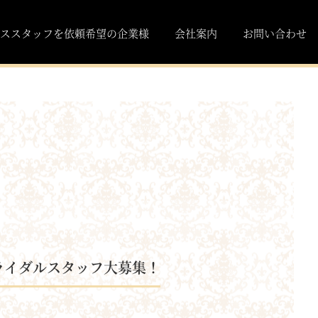
ススタッフを依頼希望の企業様
会社案内
お問い合わせ
ライダルスタッフ大募集！