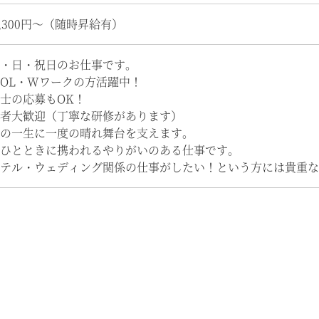
1,300円～（随時昇給有）
・日・祝日のお仕事です。
OL・Wワークの方活躍中！
士の応募もOK！
者大歓迎（丁寧な研修があります）
の一生に一度の晴れ舞台を支えます。
ひとときに携われるやりがいのある仕事です。
テル・ウェディング関係の仕事がしたい！という方には貴重な