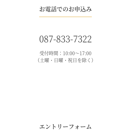
お電話でのお申込み
087-833-7322
受付時間：10:00～17:00
（土曜・日曜・祝日を除く）
エントリーフォーム