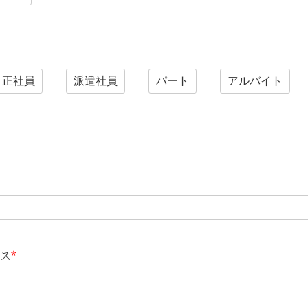
正社員
派遣社員
パート
アルバイト
ス
*