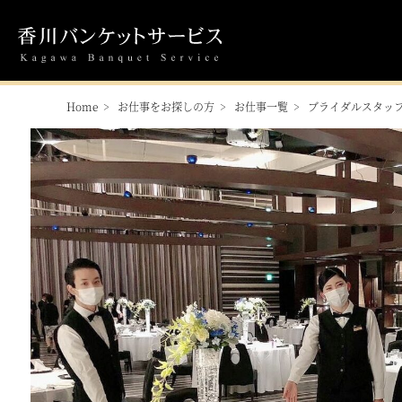
Home
お仕事をお探しの方
お仕事一覧
ブライダルスタッ