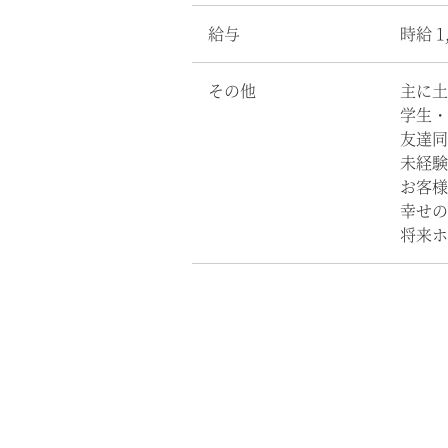
給与
時給 
その他
主に土
学生・
友達同
未経験
お客様
幸せの
将来ホ