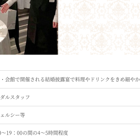
・会館で開催される結婚披露宴で料理やドリンクをきめ細やか
ダルスタッフ
ェルシー等
00～19：00の間の4～5時間程度