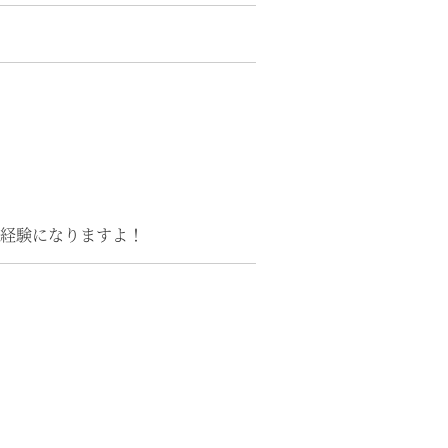
経験になりますよ！