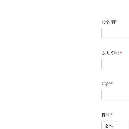
お名前
*
ふりがな
*
年齢
*
性別
*
女性