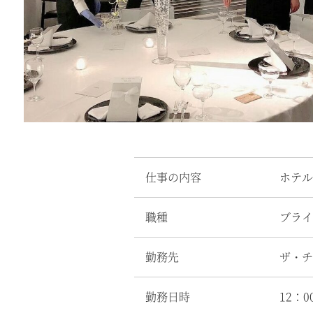
仕事の内容
ホテル
職種
ブライ
勤務先
ザ・チ
勤務日時
12：