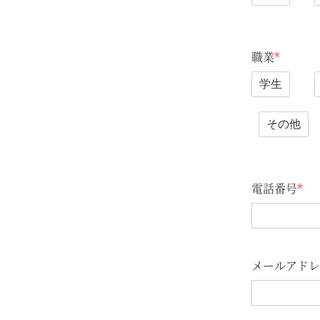
職業
*
学生
その他
電話番号
*
メールアドレ