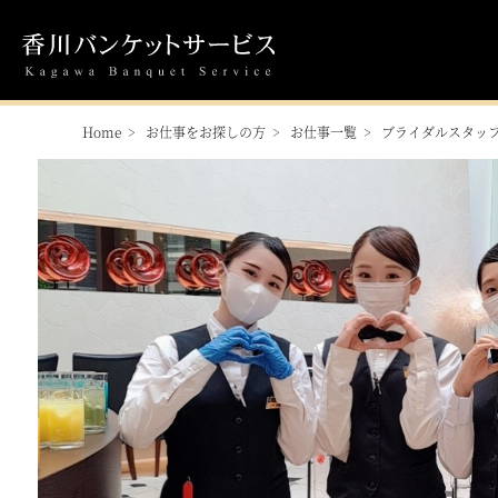
Home
お仕事をお探しの方
お仕事一覧
ブライダルスタッ