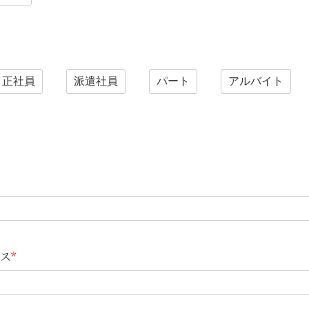
正社員
派遣社員
パート
アルバイト
ス
*