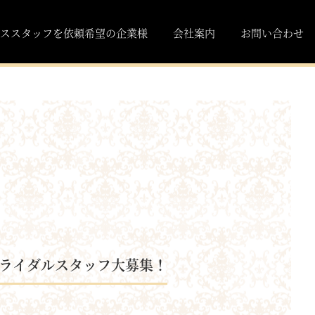
ススタッフを依頼希望の企業様
会社案内
お問い合わせ
年ブライダルスタッフ大募集！