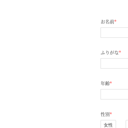
お名前
*
ふりがな
*
年齢
*
性別
*
女性