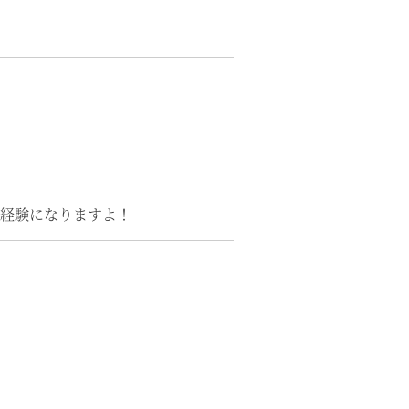
経験になりますよ！