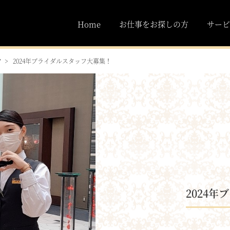
Home
お仕事をお探しの方
サービ
フ
2024年ブライダルスタッフ大募集！
2024