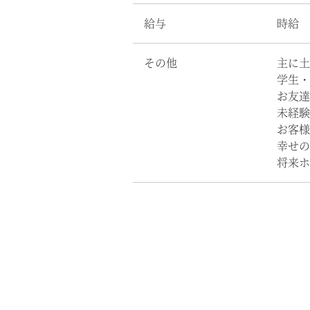
給与
時給 
その他
主に土
学生・
お友達
未経験
お客様
幸せの
将来ホ