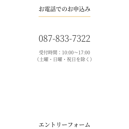
お電話でのお申込み
087-833-7322
受付時間：10:00～17:00
（土曜・日曜・祝日を除く）
エントリーフォーム