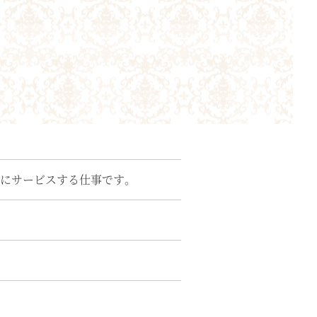
にサービスする仕事です。