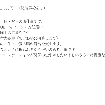
1,300円～（随時昇給あり）
・日・祝日のお仕事です。
OL・Wワークの方活躍中！
同士の応募もOK！
者大歓迎（ていねいに研修します）
の一生に一度の晴れ舞台を支えます。
ひとときに携われるやりがいのある仕事です。
テル・ウェディング関係の仕事がしたい！という方には貴重な