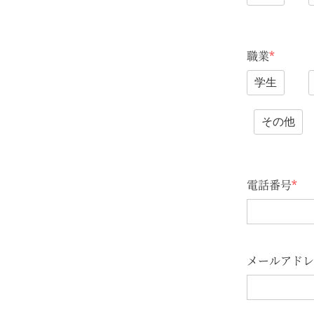
職業
*
学生
その他
電話番号
*
メールアドレ