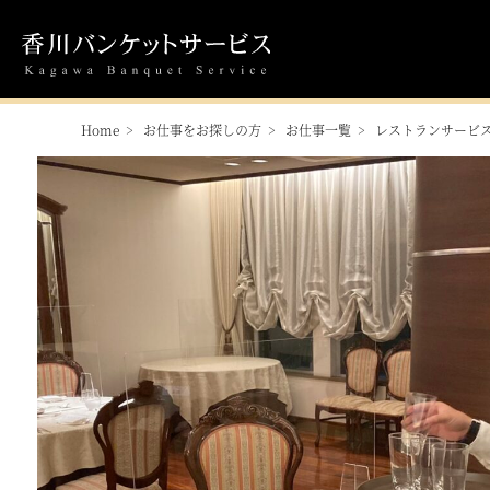
Home
お仕事をお探しの方
お仕事一覧
レストランサービ