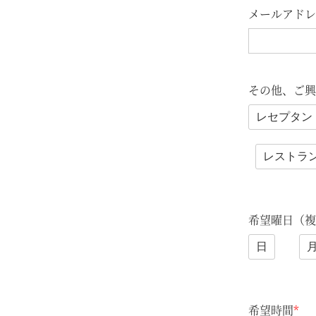
メールアドレ
その他、ご興
レセプタン
レストラ
希望曜日（複
日
希望時間
*