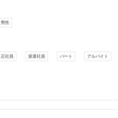
男性
正社員
派遣社員
パート
アルバイト