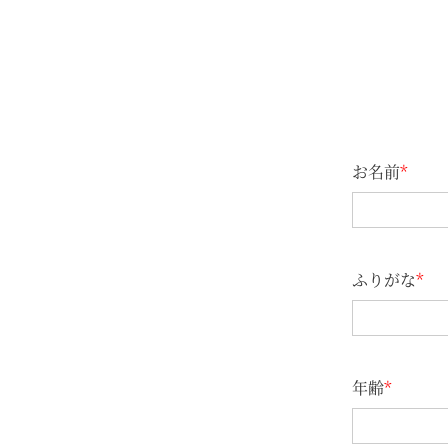
お名前
*
ふりがな
*
年齢
*