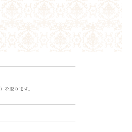
）を取ります。