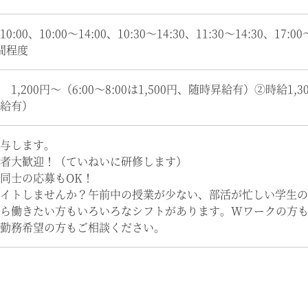
～10:00、10:00～14:00、10:30～14:30、11:30～14:30、17:0
間程度
1,200円～（6:00～8:00は1,500円、随時昇給有）②時給1,300
給有）
与します。
者大歓迎！（ていねいに研修します）
同士の応募もOK！
イトしませんか？午前中の授業が少ない、部活が忙しい学生の
から働きたい方もいろいろなシフトがあります。Wワークの方
勤務希望の方もご相談ください。