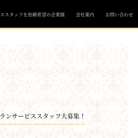
ススタッフを依頼希望の企業様
会社案内
お問い合わせ
ストランサービススタッフ大募集！