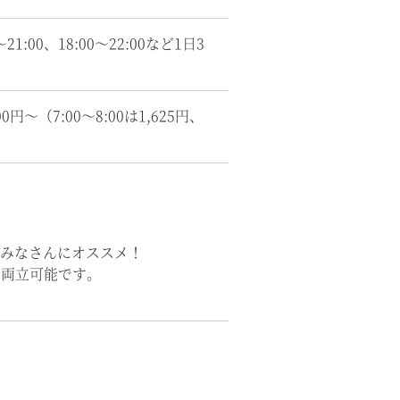
0～21:00、18:00～22:00など1日3
円～（7:00～8:00は1,625円、
みなさんにオススメ！
も両立可能です。