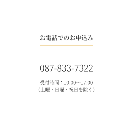
お電話でのお申込み
087-833-7322
受付時間：10:00～17:00
（土曜・日曜・祝日を除く）