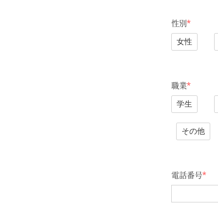
性別
*
女性
職業
*
学生
その他
電話番号
*