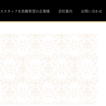
ススタッフを依頼希望の企業様
会社案内
お問い合わせ