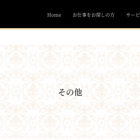
Home
お仕事をお探しの方
サービ
その他