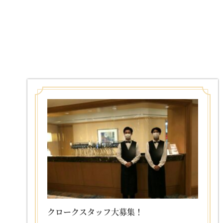
クロークスタッフ大募集！