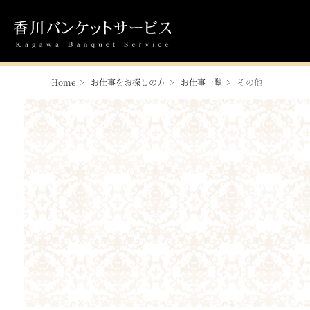
Home
お仕事をお探しの方
お仕事一覧
その他